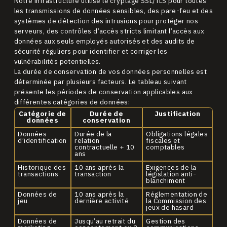
Notre infrastructure utilise le cryptage SSL/TLS pour toutes
les transmissions de données sensibles, des pare-feu et des
systèmes de détection des intrusions pour protéger nos
serveurs, des contrôles d’accès stricts limitant l’accès aux
données aux seuls employés autorisés et des audits de
sécurité réguliers pour identifier et corriger les
vulnérabilités potentielles.
La durée de conservation de vos données personnelles est
déterminée par plusieurs facteurs. Le tableau suivant
présente les périodes de conservation applicables aux
différentes catégories de données:
Catégorie de
Durée de
Justification
données
conservation
Données
Durée de la
Obligations légales
d’identification
relation
fiscales et
contractuelle + 10
comptables
ans
Historique des
10 ans après la
Exigences de la
transactions
transaction
législation anti-
blanchiment
Données de
10 ans après la
Réglementation de
jeu
dernière activité
la Commission des
jeux de hasard
Données de
Jusqu’au retrait du
Gestion des