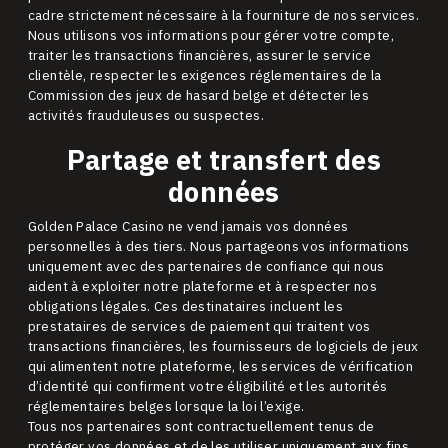
cadre strictement nécessaire à la fourniture de nos services.
Nous utilisons vos informations pour gérer votre compte,
traiter les transactions financières, assurer le service
clientèle, respecter les exigences réglementaires de la
Commission des jeux de hasard belge et détecter les
activités frauduleuses ou suspectes.
Partage et transfert des
données
Golden Palace Casino ne vend jamais vos données
personnelles à des tiers. Nous partageons vos informations
uniquement avec des partenaires de confiance qui nous
aident à exploiter notre plateforme et à respecter nos
obligations légales. Ces destinataires incluent les
prestataires de services de paiement qui traitent vos
transactions financières, les fournisseurs de logiciels de jeux
qui alimentent notre plateforme, les services de vérification
d’identité qui confirment votre éligibilité et les autorités
réglementaires belges lorsque la loi l’exige.
Tous nos partenaires sont contractuellement tenus de
protéger vos données et de les utiliser uniquement aux fins