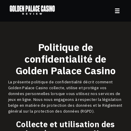
Politique de
confidentialité de
Golden Palace Casino
La présente politique de confidentialité décrit comment
Golden Palace Casino collecte, utilise et protège vos
données personnelles lorsque vous utilisez nos services de
jeux en ligne. Nous nous engageons à respecter la législation
belge en matière de protection des données et le Règlement
général sur la protection des données (RGPD).
Collecte et utilisation des