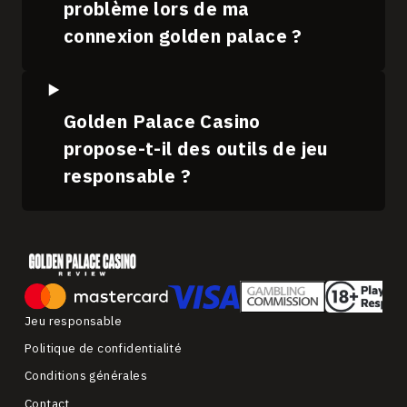
problème lors de ma
connexion golden palace ?
Golden Palace Casino
propose-t-il des outils de jeu
responsable ?
Jeu responsable
Politique de confidentialité
Conditions générales
Contact