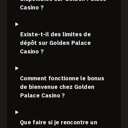
Casino ?
Existe-t-il des limites de
dépôt sur Golden Palace
Casino ?
Comment fonctionne le bonus
de bienvenue chez Golden
Palace Casino ?
Que faire si je rencontre un