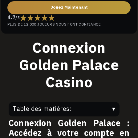
Jouez Maintenant
4.7
/
5
PLUS DE 12 000 JOUEURS NOUS FONT CONFIANCE
Connexion
Golden Palace
Casino
Table des matières:
Connexion Golden Palace :
Accédez à votre compte en