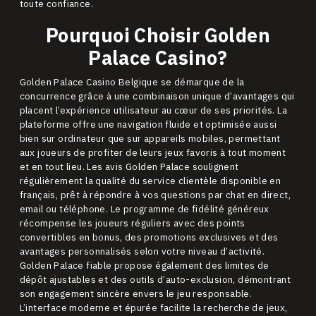
toute confiance.
Pourquoi Choisir Golden
Palace Casino?
Golden Palace Casino Belgique se démarque de la
concurrence grâce à une combinaison unique d’avantages qui
placent l’expérience utilisateur au cœur de ses priorités. La
plateforme offre une navigation fluide et optimisée aussi
bien sur ordinateur que sur appareils mobiles, permettant
aux joueurs de profiter de leurs jeux favoris à tout moment
et en tout lieu. Les avis Golden Palace soulignent
régulièrement la qualité du service clientèle disponible en
français, prêt à répondre à vos questions par chat en direct,
email ou téléphone. Le programme de fidélité généreux
récompense les joueurs réguliers avec des points
convertibles en bonus, des promotions exclusives et des
avantages personnalisés selon votre niveau d’activité.
Golden Palace fiable propose également des limites de
dépôt ajustables et des outils d’auto-exclusion, démontrant
son engagement sincère envers le jeu responsable.
L’interface moderne et épurée facilite la recherche de jeux,