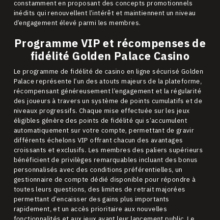
constamment en proposant des concepts promotionnels
inédits qui renouvellent l’intérêt et maintiennent un niveau
d’engagement élevé parmi les membres.
Programme VIP et récompenses de
fidélité Golden Palace Casino
Le programme de fidélité de casino en ligne sécurisé Golden
Palace représente l’un des atouts majeurs de la plateforme,
récompensant généreusement l’engagement et la régularité
des joueurs à travers un système de points cumulatifs et de
niveaux progressifs. Chaque mise effectuée sur les jeux
éligibles génère des points de fidélité qui s’accumulent
automatiquement sur votre compte, permettant de gravir
différents échelons VIP offrant chacun des avantages
croissants et exclusifs. Les membres des paliers supérieurs
bénéficient de privilèges remarquables incluant des bonus
personnalisés avec des conditions préférentielles, un
gestionnaire de compte dédié disponible pour répondre à
toutes leurs questions, des limites de retrait majorées
permettant d’encaisser des gains plus importants
rapidement, et un accès prioritaire aux nouvelles
fonctionnalités et aux jeux avant leur lancement public. Le