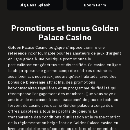
Big Bass Splash
Boom Farm
Play now
Play now
Promotions et bonus Golden
Palace Casino
Golden Palace Casino belgique s’impose comme une
référence incontournable pour les amateurs de jeux d’argent
en ligne grâce à une politique promotionnelle
particulièrement généreuse et diversifiée. Ce casino en ligne
fiable propose une gamme complète d’offres destinées
aussi bien aux nouveaux joueurs qu’aux habitués, avec des
bonus de bienvenue attractifs, des promotions
hebdomadaires régulières et un programme de fidélité qui
récompense l’engagement des membres. Que vous soyez
amateur de machines à sous, passionné de jeux de table ou
fervent de casino live, casino Golden palace a conçu des
offres adaptées à tous les profils de joueurs. La
transparence des conditions d’utilisation et le respect strict
de la réglementation belge font de Golden Palace casino en
ligne une plateforme sécurisée où profiter pleinement des