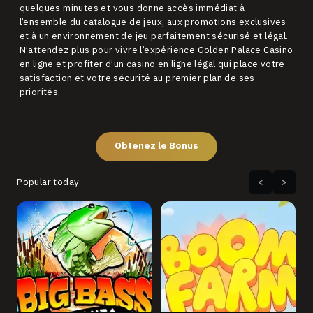
quelques minutes et vous donne accès immédiat à
l’ensemble du catalogue de jeux, aux promotions exclusives
et à un environnement de jeu parfaitement sécurisé et légal.
N’attendez plus pour vivre l’expérience Golden Palace Casino
en ligne et profiter d’un casino en ligne légal qui place votre
satisfaction et votre sécurité au premier plan de ses
priorités.
Obtenez le Bonus
Popular today
<
>