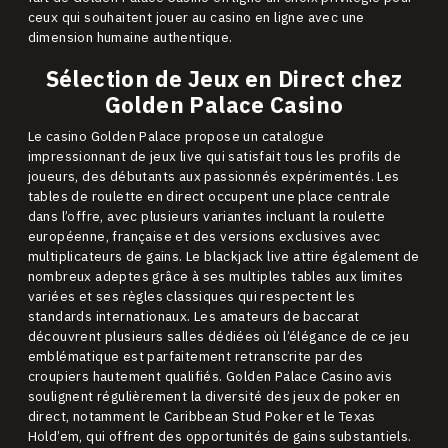
ceux qui souhaitent jouer au casino en ligne avec une
dimension humaine authentique.
Sélection de Jeux en Direct chez
Golden Palace Casino
Le casino Golden Palace propose un catalogue
impressionnant de jeux live qui satisfait tous les profils de
joueurs, des débutants aux passionnés expérimentés. Les
tables de roulette en direct occupent une place centrale
dans l’offre, avec plusieurs variantes incluant la roulette
européenne, française et des versions exclusives avec
multiplicateurs de gains. Le blackjack live attire également de
nombreux adeptes grâce à ses multiples tables aux limites
variées et ses règles classiques qui respectent les
standards internationaux. Les amateurs de baccarat
découvrent plusieurs salles dédiées où l’élégance de ce jeu
emblématique est parfaitement retranscrite par des
croupiers hautement qualifiés. Golden Palace Casino avis
soulignent régulièrement la diversité des jeux de poker en
direct, notamment le Caribbean Stud Poker et le Texas
Hold’em, qui offrent des opportunités de gains substantiels.