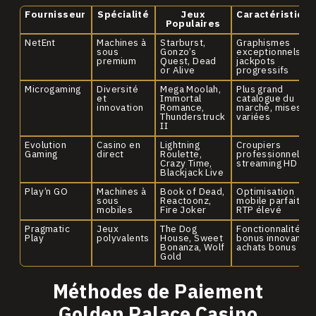
Fournisseur
Spécialité
Jeux
Caractéristiqu
Populaires
NetEnt
Machines à
Starburst,
Graphismes
sous
Gonzo’s
exceptionnels,
premium
Quest, Dead
jackpots
or Alive
progressifs
Microgaming
Diversité
Mega Moolah,
Plus grand
et
Immortal
catalogue du
innovation
Romance,
marché, mises
Thunderstruck
variées
II
Evolution
Casino en
Lightning
Croupiers
Gaming
direct
Roulette,
professionnels,
Crazy Time,
streaming HD
Blackjack Live
Play’n GO
Machines à
Book of Dead,
Optimisation
sous
Reactoonz,
mobile parfaite,
mobiles
Fire Joker
RTP élevé
Pragmatic
Jeux
The Dog
Fonctionnalités
Play
polyvalents
House, Sweet
bonus innovantes
Bonanza, Wolf
achats bonus
Gold
Méthodes de Paiement
Golden Palace Casino