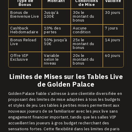
Type de
Montant
Conditions
Validité
Bonus
de Mise
Bonus de
Jusqu’à
30x le
30 jours
Bienvenue Live
100€
montant du
bonus
Cashback
10% des
Aucune
7 jours
Hebdomadaire
pertes
condition
Bonus Reload
50% jusqu’à
25x le
14 jours
Live
50€
montant du
bonus
Offre VIP
Variable
20x le
60 jours
Exclusive
selon le
montant du
niveau
bonus
Limites de Mises sur les Tables Live
de Golden Palace
Golden Palace fiable s’adresse à une clientèle diversifiée en
proposant des limites de mise adaptées à tous les budgets
et styles de jeu. Les tables à petites mises permettent aux
nouveaux joueurs de se familiariser avec les jeux live sans
engagement financier important, tandis que les salles VIP
accueillent les joueurs à gros budget recherchant des
sensations fortes. Cette flexibilité dans les limites de paris