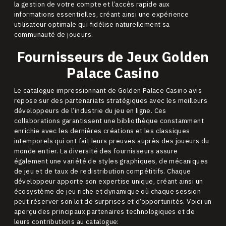
la gestion de votre compte et l’accès rapide aux
informations essentielles, créant ainsi une expérience
utilisateur optimale qui fidélise naturellement sa
communauté de joueurs.
Fournisseurs de Jeux Golden
Palace Casino
Le catalogue impressionnant de Golden Palace Casino avis
repose sur des partenariats stratégiques avec les meilleurs
développeurs de l’industrie du jeu en ligne. Ces
collaborations garantissent une bibliothèque constamment
enrichie avec les dernières créations et les classiques
intemporels qui ont fait leurs preuves auprès des joueurs du
monde entier. La diversité des fournisseurs assure
également une variété de styles graphiques, de mécaniques
de jeu et de taux de redistribution compétitifs. Chaque
développeur apporte son expertise unique, créant ainsi un
écosystème de jeu riche et dynamique où chaque session
peut réserver son lot de surprises et d’opportunités. Voici un
aperçu des principaux partenaires technologiques et de
leurs contributions au catalogue: