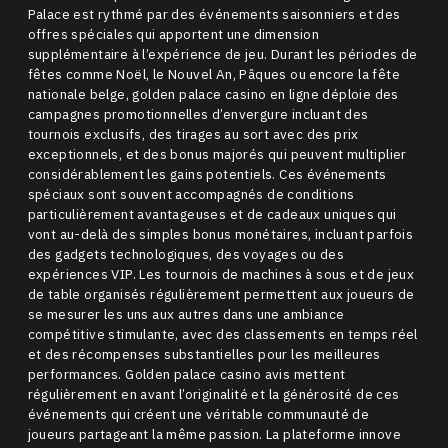
Palace est rythmé par des événements saisonniers et des
offres spéciales qui apportent une dimension
supplémentaire à l’expérience de jeu. Durant les périodes de
fêtes comme Noël, le Nouvel An, Pâques ou encore la fête
nationale belge, golden palace casino en ligne déploie des
campagnes promotionnelles d’envergure incluant des
tournois exclusifs, des tirages au sort avec des prix
exceptionnels, et des bonus majorés qui peuvent multiplier
considérablement les gains potentiels. Ces événements
spéciaux sont souvent accompagnés de conditions
particulièrement avantageuses et de cadeaux uniques qui
vont au-delà des simples bonus monétaires, incluant parfois
des gadgets technologiques, des voyages ou des
expériences VIP. Les tournois de machines à sous et de jeux
de table organisés régulièrement permettent aux joueurs de
se mesurer les uns aux autres dans une ambiance
compétitive stimulante, avec des classements en temps réel
et des récompenses substantielles pour les meilleures
performances. Golden palace casino avis mettent
régulièrement en avant l’originalité et la générosité de ces
événements qui créent une véritable communauté de
joueurs partageant la même passion. La plateforme innove