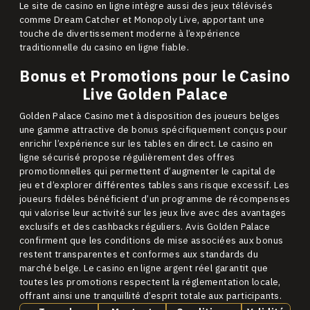
Le site de casino en ligne intègre aussi des jeux télévisés
comme Dream Catcher et Monopoly Live, apportant une
touche de divertissement moderne à l’expérience
traditionnelle du casino en ligne fiable.
Bonus et Promotions pour le Casino
Live Golden Palace
Golden Palace Casino met à disposition des joueurs belges
une gamme attractive de bonus spécifiquement conçus pour
enrichir l’expérience sur les tables en direct. Le casino en
ligne sécurisé propose régulièrement des offres
promotionnelles qui permettent d’augmenter le capital de
jeu et d’explorer différentes tables sans risque excessif. Les
joueurs fidèles bénéficient d’un programme de récompenses
qui valorise leur activité sur les jeux live avec des avantages
exclusifs et des cashbacks réguliers. Avis Golden Palace
confirment que les conditions de mise associées aux bonus
restent transparentes et conformes aux standards du
marché belge. Le casino en ligne argent réel garantit que
toutes les promotions respectent la réglementation locale,
offrant ainsi une tranquillité d’esprit totale aux participants.