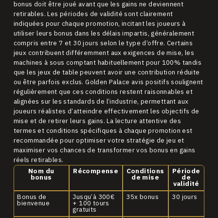
bonus doit être joué avant que les gains ne deviennent
retirables. Les périodes de validité sont clairement
indiquées pour chaque promotion, incitant les joueurs à
utiliser leurs bonus dans les délais impartis, généralement
compris entre 7 et 30 jours selon le type d’offre. Certains
jeux contribuent différemment aux exigences de mise, les
machines à sous comptant habituellement pour 100% tandis
que les jeux de table peuvent avoir une contribution réduite
ou être parfois exclus. Golden Palace avis positifs soulignent
régulièrement que ces conditions restent raisonnables et
alignées sur les standards de l’industrie, permettant aux
joueurs réalistes d’atteindre effectivement les objectifs de
mise et de retirer leurs gains. La lecture attentive des
termes et conditions spécifiques à chaque promotion est
recommandée pour optimiser votre stratégie de jeu et
maximiser vos chances de transformer vos bonus en gains
réels retirables.
Nom du
Récompense
Conditions
Période
bonus
de mise
de
validité
Bonus de
Jusqu’à 300€
35x bonus
30 jours
bienvenue
+ 100 tours
gratuits