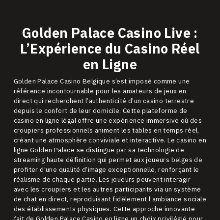
Golden Palace Casino Live :
L’Expérience du Casino Réel
en Ligne
Golden Palace Casino Belgique s’est imposé comme une
référence incontournable pour les amateurs de jeux en
direct qui recherchent l’authenticité d’un casino terrestre
depuis le confort de leur domicile. Cette plateforme de
casino en ligne légal offre une expérience immersive où des
croupiers professionnels animent les tables en temps réel,
créant une atmosphère conviviale et interactive. Le casino en
ligne Golden Palace se distingue par sa technologie de
streaming haute définition qui permet aux joueurs belges de
profiter d’une qualité d’image exceptionnelle, renforçant le
réalisme de chaque partie. Les joueurs peuvent interagir
avec les croupiers et les autres participants via un système
de chat en direct, reproduisant fidèlement l’ambiance sociale
des établissements physiques. Cette approche innovante
fait de Golden Palace Casino en ligne un choix privilégié pour