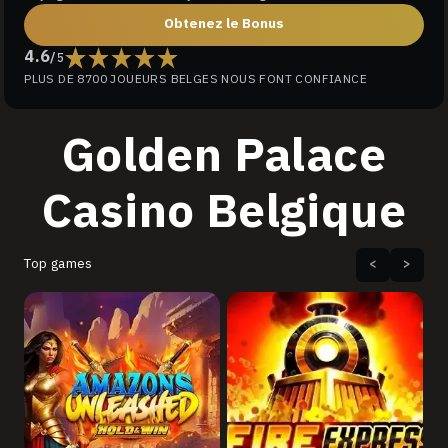
Obtenez le Bonus
4.6
/
5
PLUS DE 8700 JOUEURS BELGES NOUS FONT CONFIANCE
Golden Palace
Casino Belgique
Top games
<
>